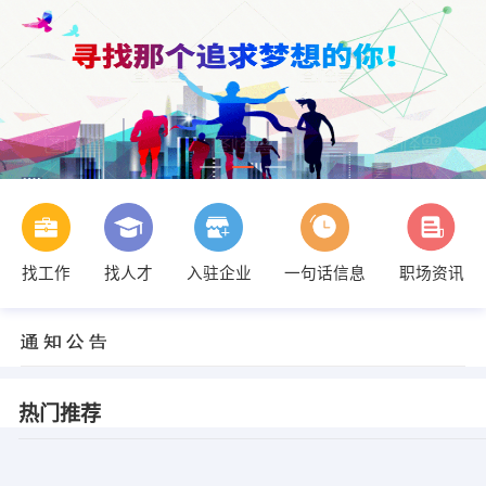
找工作
找人才
入驻企业
一句话信息
职场资讯
热门推荐